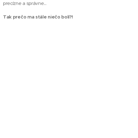
precízne a správne...
Tak prečo ma stále niečo bolí?!