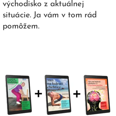
východisko z aktuálnej
situácie. Ja vám v tom rád
pomôžem.