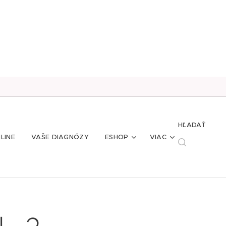
HĽADAŤ
LINE
VAŠE DIAGNÓZY
ESHOP
VIAC