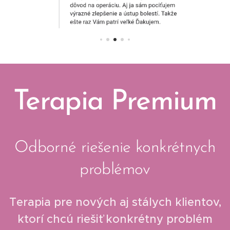
Terapia Premium
Odborné riešenie konkrétnych
problémov
Terapia pre nových aj stálych klientov,
ktorí chcú riešiť konkrétny problém