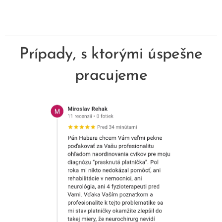
Prípady, s ktorými úspešne
pracujeme