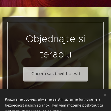
Objednajte si
terapiu
Chcem sa zbaviť bolestí
Používame cookies, aby sme zaistili správne fungovanie a
bezpečnosť našich stránok. Tým vám môžeme poskytnúť tú