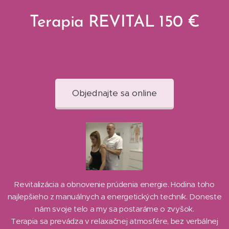
Terapia REVITAL 150 €
Objednajte sa online
Revitalizácia a obnovenie prúdenia energie. Hodina toho
najlepšieho z manuálnych a energetických techník. Doneste
nám svoje telo a my sa postaráme o zvyšok.
Terapia sa prevádza v relaxačnej atmosfére, bez verbálnej