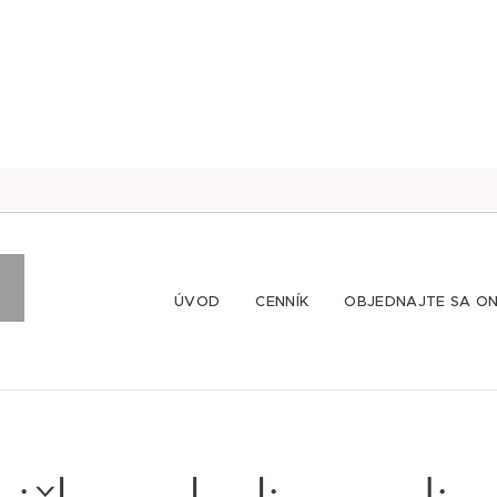
ÚVOD
CENNÍK
OBJEDNAJTE SA ON