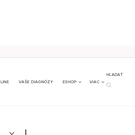
HĽADAŤ
LINE
VAŠE DIAGNÓZY
ESHOP
VIAC