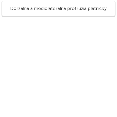
Dorzálna a mediolaterálna protrúzia platničky