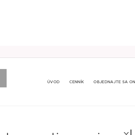
ÚVOD
CENNÍK
OBJEDNAJTE SA ON