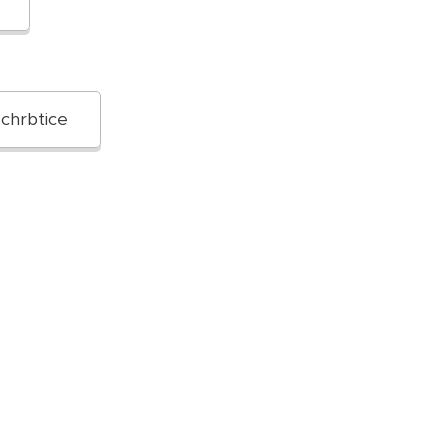
 chrbtice