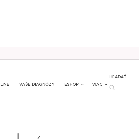
HĽADAŤ
LINE
VAŠE DIAGNÓZY
ESHOP
VIAC