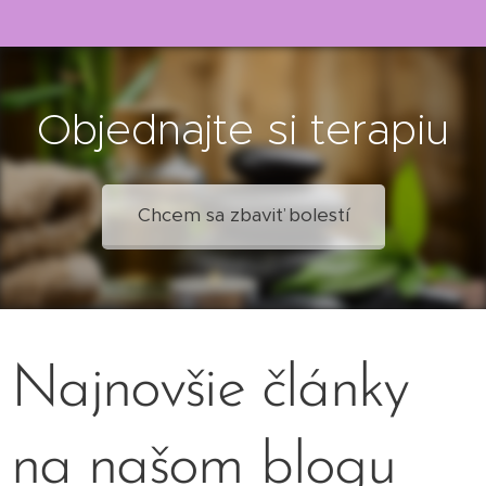
Objednajte si terapiu
Chcem sa zbaviť bolestí
Najnovšie články
na našom blogu