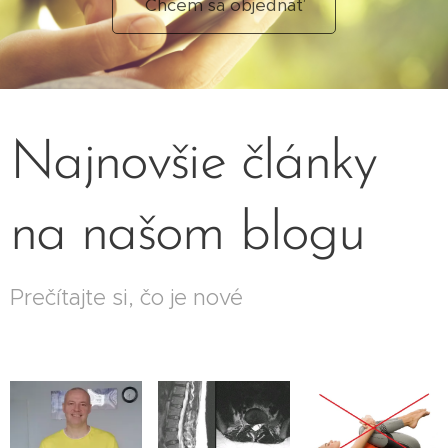
Chcem sa objednať
Najnovšie články
na našom blogu
Prečítajte si, čo je nové