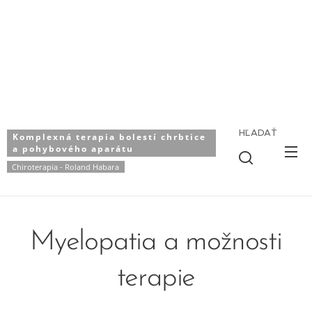
HĽADAŤ
Komplexná terapia bolestí chrbtice
a pohybového aparátu
Chiroterapia - Roland Habara
Myelopatia a možnosti
terapie