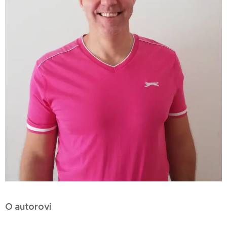
O autorovi