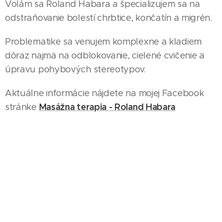
Volám sa Roland Habara a špecializujem sa na
odstraňovanie bolestí chrbtice, končatín a migrén.
Problematike sa venujem komplexne a kladiem
dôraz najmä na odblokovanie, cielené cvičenie a
úpravu pohybových stereotypov.
Aktuálne informácie nájdete na mojej Facebook
Masážna terapia - Roland Habara
stránke