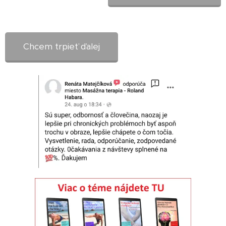
Chcem trpieť ďalej