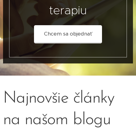
terapiu
Chcem sa objednať
Najnovšie články
na našom blogu