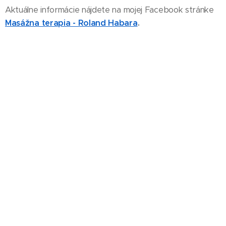
Aktuálne informácie nájdete na mojej Facebook stránke
Masážna terapia - Roland Habara
.