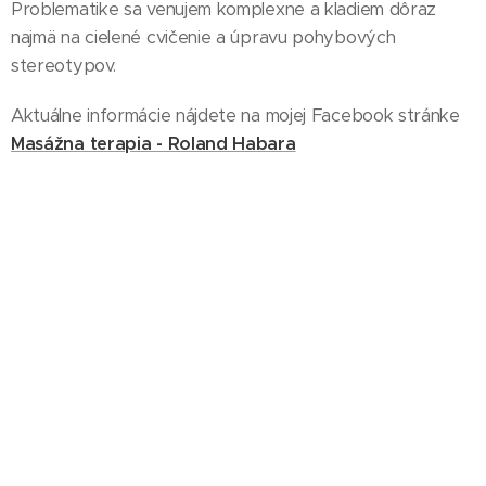
Problematike sa venujem komplexne a kladiem dôraz
najmä na cielené cvičenie a úpravu pohybových
stereotypov.
Aktuálne informácie nájdete na mojej Facebook stránke
Masážna terapia - Roland Habara