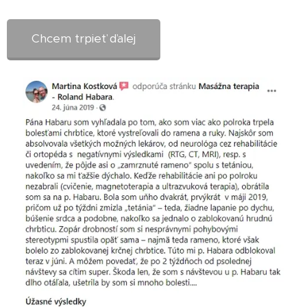
Chcem trpieť ďalej