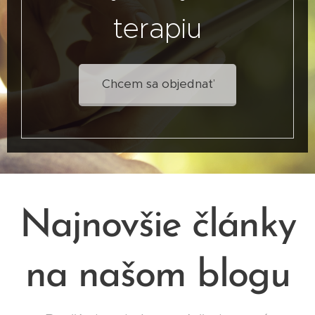
terapiu
Chcem sa objednať
Najnovšie články
na našom blogu