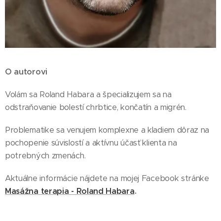
O autorovi
Volám sa Roland Habara a špecializujem sa na
odstraňovanie bolestí chrbtice, končatín a migrén.
Problematike sa venujem komplexne a kladiem dôraz na
pochopenie súvislostí a aktívnu účasť klienta na
potrebných zmenách.
Aktuálne informácie nájdete na mojej Facebook stránke
Masážna terapia - Roland Habara
.