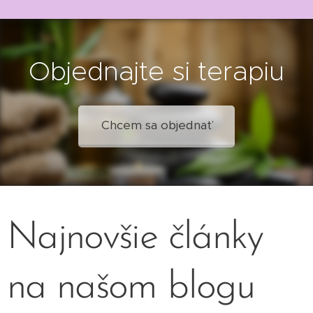
Objednajte si terapiu
Chcem sa objednať
Najnovšie články
na našom blogu