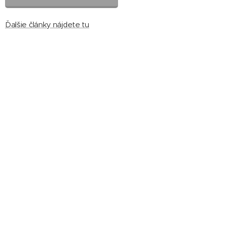
Ďalšie články nájdete tu