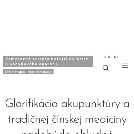
HĽADAŤ
Komplexná terapia bolestí chrbtice
a pohybového aparátu
Chiroterapia - Roland Habara
Glorifikácia akupunktúry a
tradičnej čínskej medicíny