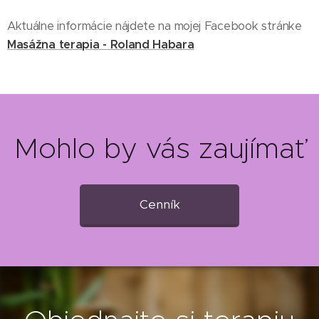
Aktuálne informácie nájdete na mojej Facebook stránke
Masážna terapia - Roland Habara
Mohlo by vás zaujímať
Cenník